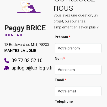
nous
Vous avez une question, un
projet, ou souhaitez
Peggy BRICE
simplement en savoir plus ?
CONTACT
Prénom
18 Boulevard du Midi, 78200,
MANTES LA JOLIE
Nom
09 72 03 52 10
apilogis@apilogis.fr
Email
Téléphone