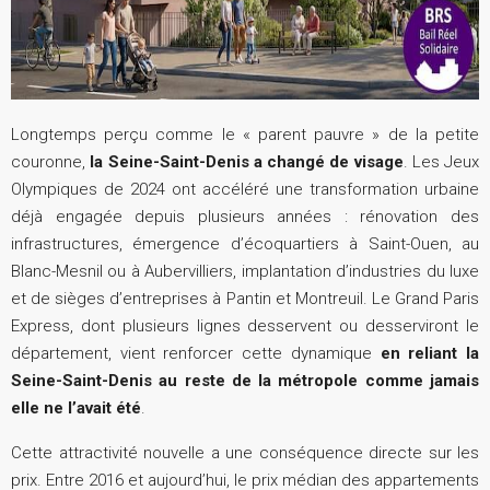
Longtemps perçu comme le « parent pauvre » de la petite
couronne,
la Seine-Saint-Denis a changé de visage
. Les Jeux
Olympiques de 2024 ont accéléré une transformation urbaine
déjà engagée depuis plusieurs années : rénovation des
infrastructures, émergence d’écoquartiers à Saint-Ouen, au
Blanc-Mesnil ou à Aubervilliers, implantation d’industries du luxe
et de sièges d’entreprises à Pantin et Montreuil. Le Grand Paris
Express, dont plusieurs lignes desservent ou desserviront le
département, vient renforcer cette dynamique
en reliant la
Seine-Saint-Denis au reste de la métropole comme jamais
elle ne l’avait été
.
Cette attractivité nouvelle a une conséquence directe sur les
prix. Entre 2016 et aujourd’hui, le prix médian des appartements