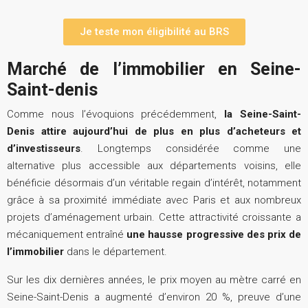
Je teste mon éligibilité au BRS
Marché de l’immobilier en Seine-
Saint-denis
Comme nous l’évoquions précédemment,
la Seine-Saint-
Denis attire aujourd’hui de plus en plus d’acheteurs et
d’investisseurs
. Longtemps considérée comme une
alternative plus accessible aux départements voisins, elle
bénéficie désormais d’un véritable regain d’intérêt, notamment
grâce à sa proximité immédiate avec Paris et aux nombreux
projets d’aménagement urbain. Cette attractivité croissante a
mécaniquement entraîné
une hausse progressive des prix de
l’immobilier
dans le département.
Sur les dix dernières années, le prix moyen au mètre carré en
Seine-Saint-Denis a augmenté d’environ 20 %, preuve d’une