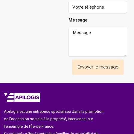
Message
Envoyer le message
Apilogis est une entreprise spécialisée dans la promotion
de l’accession sociale à la propriété, intervenant sur
l’ensemble de l’Île-de-France.
Sa volonté : offrir à toutes les familles, la possibilité de