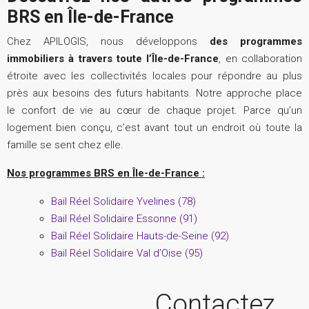
BRS en Île-de-France
Chez APILOGIS, nous développons
des programmes
immobiliers à travers toute l’Île-de-France
, en collaboration
étroite avec les collectivités locales pour répondre au plus
près aux besoins des futurs habitants. Notre approche place
le confort de vie au cœur de chaque projet. Parce qu’un
logement bien conçu, c’est avant tout un endroit où toute la
famille se sent chez elle.
Nos programmes BRS en Île-de-France :
Bail Réel Solidaire Yvelines (78)
Bail Réel Solidaire Essonne (91)
Bail Réel Solidaire Hauts-de-Seine (92)
Bail Réel Solidaire Val d’Oise (95)
Contactez