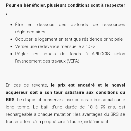
Pour en bénéficier, plusieurs conditions sont à respecter
:
Être en dessous des plafonds de ressources
réglementaires
Occuper le logement en tant que résidence principale
Verser une redevance mensuelle à l’OFS
Régler les appels de fonds à APILOGIS selon
l’avancement des travaux (VEFA)
En cas de revente,
le prix est encadré et le nouvel
acquéreur doit à son tour satisfaire aux conditions du
BRS
. Le dispositif conserve ainsi son caractère social sur le
long terme. Le bail, d’une durée de 18 à 99 ans, est
rechargeable à chaque mutation : les avantages du BRS se
transmettent d’un propriétaire à l’autre, indéfiniment.