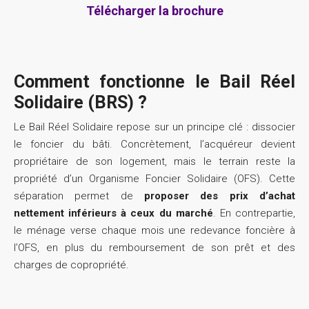
Télécharger la brochure
Comment fonctionne le Bail Réel
Solidaire (BRS) ?
Le Bail Réel Solidaire repose sur un principe clé : dissocier
le foncier du bâti. Concrètement, l’acquéreur devient
propriétaire de son logement, mais le terrain reste la
propriété d’un Organisme Foncier Solidaire (OFS). Cette
séparation permet de
proposer des prix d’achat
nettement inférieurs à ceux du marché
. En contrepartie,
le ménage verse chaque mois une redevance foncière à
l’OFS, en plus du remboursement de son prêt et des
charges de copropriété.