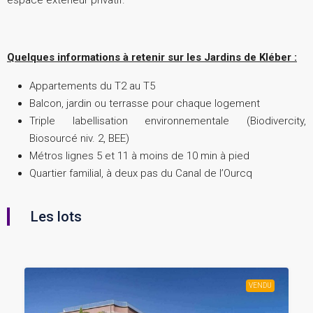
Quelques informations à retenir sur les Jardins de Kléber :
Appartements du T2 au T5
Balcon, jardin ou terrasse pour chaque logement
Triple labellisation environnementale (Biodivercity,
Biosourcé niv. 2, BEE)
Métros lignes 5 et 11 à moins de 10 min à pied
Quartier familial, à deux pas du Canal de l’Ourcq
Les lots
VENDU