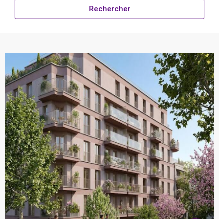
Rechercher