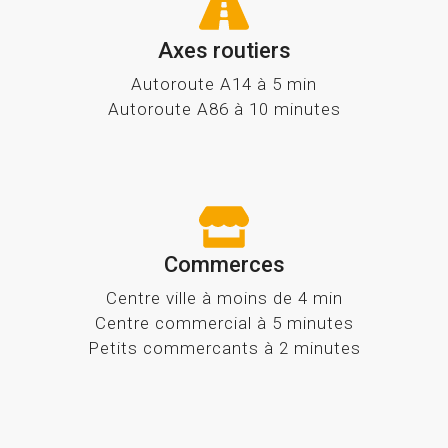
Axes routiers
Autoroute A14 à 5 min
Autoroute A86 à 10 minutes
Commerces
Centre ville à moins de 4 min
Centre commercial à 5 minutes
Petits commercants à 2 minutes