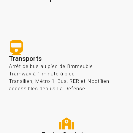
Transports
Arrêt de bus au pied de l’immeuble
Tramway à 1 minute à pied
Transilien, Métro 1, Bus, RER et Noctilien
accessibles depuis La Défense