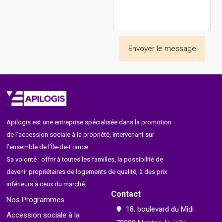
Envoyer le message
Apilogis est une entreprise spécialisée dans la promotion
de l’accession sociale à la propriété, intervenant sur
l’ensemble de l’Île-de-France.
Sa volonté : offrir à toutes les familles, la possibilité de
devenir propriétaires de logements de qualité, à des prix
inférieurs à ceux du marché.
Contact
Nos Programmes
18, boulevard du Midi
Accession sociale à la