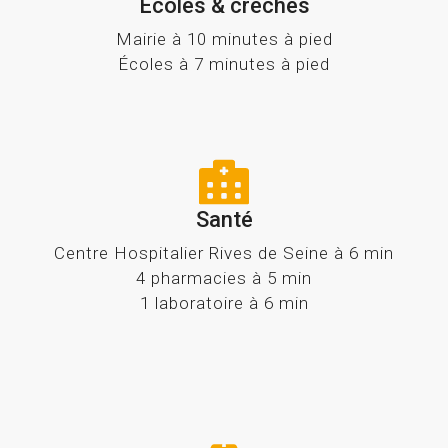
Ecoles & crèches
Mairie à 10 minutes à pied
Écoles à 7 minutes à pied
Santé
Centre Hospitalier Rives de Seine à 6 min
4 pharmacies à 5 min
1 laboratoire à 6 min