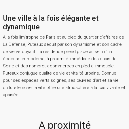
Une ville à la fois élégante et
dynamique
À la fois limitrophe de Paris et au pied du quartier d’affaires de
La Défense, Puteaux séduit par son dynamisme et son cadre
de vie verdoyant. La résidence prend place au sein d’un
écoquartier moderne, à proximité immédiate des quais de
Seine et des nombreux commerces en pied d’immeuble.
Puteaux conjugue qualité de vie et vitalité urbaine. Connue
pour ses espaces verts soignés, ses œuvres d’art et sa vie
culturelle riche, la ville offre une atmosphère à la fois vivante et
apaisée.
A proximité