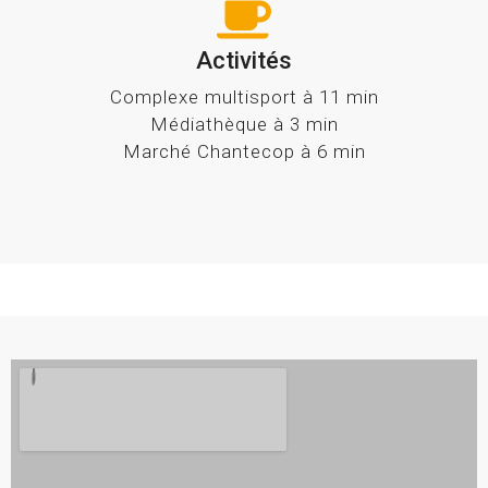
Activités
Complexe multisport à 11 min
Médiathèque à 3 min
Marché Chantecop à 6 min