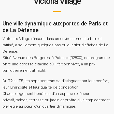
Victoria Village
Une ville dynamique aux portes de Paris et
de La Défense
Victoria’s Village s’inscrit dans un environnement urbain et
raffiné, à seulement quelques pas du quartier d’affaires de La
Défense.
Situé Avenue des Bergères, à Puteaux (92800), ce programme
offre une adresse citadine où il fait bon vivre, à un prix
particulièrement attractif.
Du T2 au T5, les appartements se distinguent par leur confort,
leur luminosité et leur qualité de conception.
Chaque logement bénéficie d’un espace extérieur
privatif, balcon, terrasse ou jardin et profite d’un emplacement
privilégié au cœur d’un quartier dynamique.