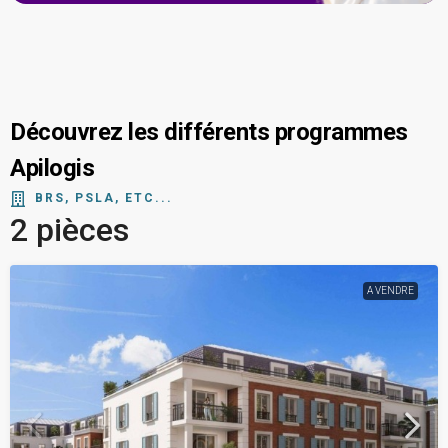
Découvrez les différents programmes
Apilogis
BRS, PSLA, ETC...
2 pièces
A VENDRE