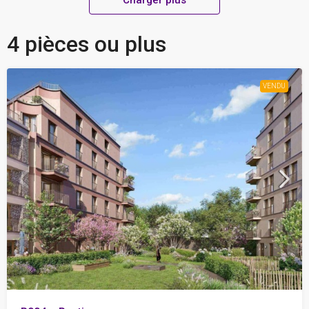
Charger plus
4 pièces ou plus
VENDU