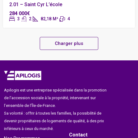
2.01 – Saint Cyr L’école
284 000€
3
2
82,18
M²
4
Charger plus
Apilogis est une entreprise spécialisée dans la promotion
de l’accession sociale à la propriété, intervenant sur
l’ensemble de l’Île-de-France.
Sa volonté : offrir à toutes les familles, la possibilité de
devenir propriétaires de logements de qualité, à des prix
inférieurs à ceux du marché.
Contact