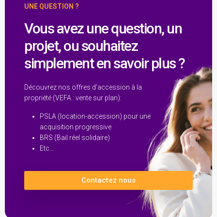
UNE QUESTION ?
Vous avez une question, un
projet, ou souhaitez
simplement en savoir plus ?
Découvrez nos offres d’accession à la
propriété (VEFA : vente sur plan):
PSLA (location-accession) pour une
acquisition progressive
BRS (Bail réel solidaire)
Etc…
Contactez nous