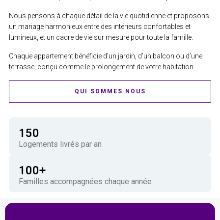
Nous pensons à chaque détail de la vie quotidienne et proposons
un mariage harmonieux entre des intérieurs confortables et
lumineux, et un cadre de vie sur mesure pour toute la famille.
Chaque appartement bénéficie d’un jardin, d’un balcon ou d’une
terrasse, conçu comme le prolongement de votre habitation.
QUI SOMMES NOUS
150
Logements livrés par an
100
+
Familles accompagnées chaque année