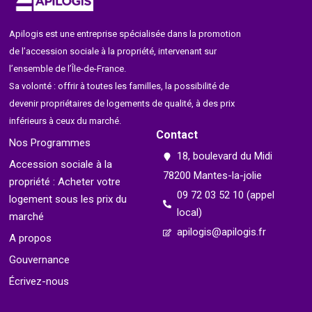
Apilogis est une entreprise spécialisée dans la promotion
de l’accession sociale à la propriété, intervenant sur
l’ensemble de l’Île-de-France.
Sa volonté : offrir à toutes les familles, la possibilité de
devenir propriétaires de logements de qualité, à des prix
inférieurs à ceux du marché.
Contact
Nos Programmes
18, boulevard du Midi
Accession sociale à la
78200 Mantes-la-jolie
propriété : Acheter votre
09 72 03 52 10 (appel
logement sous les prix du
local)
marché
apilogis@apilogis.fr
A propos
Gouvernance
Écrivez-nous