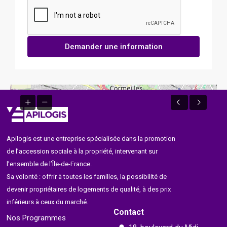
Demander une information
Apilogis est une entreprise spécialisée dans la promotion
de l’accession sociale à la propriété, intervenant sur
l’ensemble de l’Île-de-France.
Sa volonté : offrir à toutes les familles, la possibilité de
devenir propriétaires de logements de qualité, à des prix
inférieurs à ceux du marché.
Contact
Nos Programmes