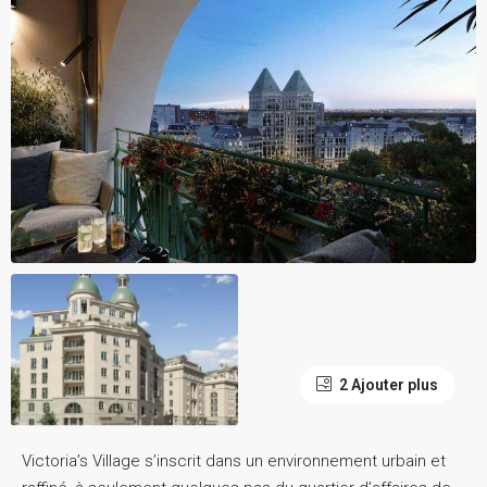
2 Ajouter plus
Victoria’s Village s’inscrit dans un environnement urbain et