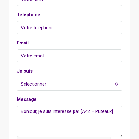
Téléphone
Email
Je suis
Sélectionner
Message