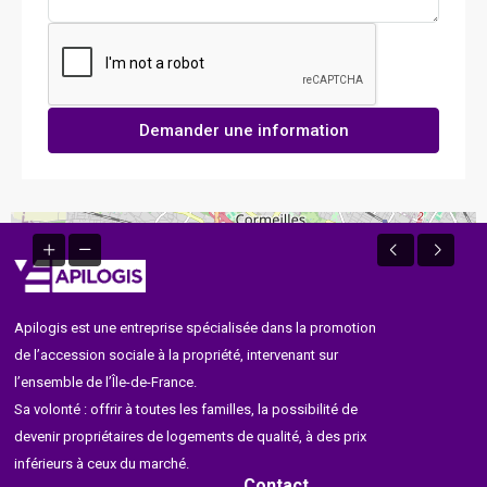
Demander une information
Apilogis est une entreprise spécialisée dans la promotion
de l’accession sociale à la propriété, intervenant sur
l’ensemble de l’Île-de-France.
Sa volonté : offrir à toutes les familles, la possibilité de
devenir propriétaires de logements de qualité, à des prix
inférieurs à ceux du marché.
Contact