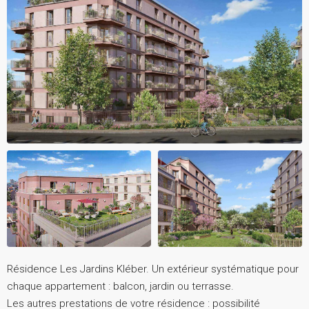
Résidence Les Jardins Kléber. Un extérieur systématique pour
chaque appartement : balcon, jardin ou terrasse.
Les autres prestations de votre résidence : possibilité