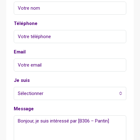
Téléphone
Email
Je suis
Sélectionner
Message