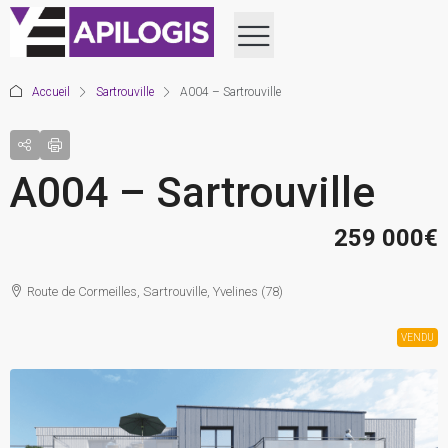
Accueil
Sartrouville
A004 – Sartrouville
A004 – Sartrouville
259 000€
Route de Cormeilles, Sartrouville, Yvelines (78)
VENDU