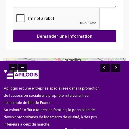
Demander une information
Apilogis est une entreprise spécialisée dans la promotion
de l’accession sociale à la propriété, intervenant sur
l’ensemble de l’Île-de-France.
Sa volonté : offrir à toutes les familles, la possibilité de
devenir propriétaires de logements de qualité, à des prix
inférieurs à ceux du marché.