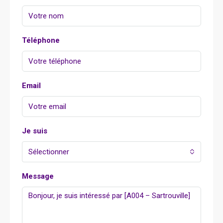
Téléphone
Email
Je suis
Sélectionner
Message