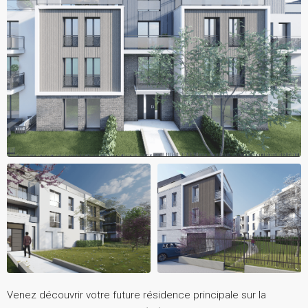
Venez découvrir votre future résidence principale sur la