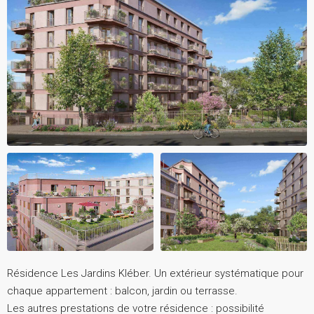
Résidence Les Jardins Kléber. Un extérieur systématique pour
chaque appartement : balcon, jardin ou terrasse.
Les autres prestations de votre résidence : possibilité