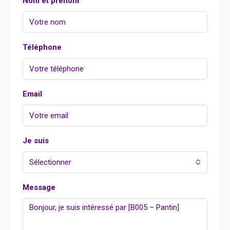
Nom et prénom
Téléphone
Email
Je suis
Sélectionner
Message