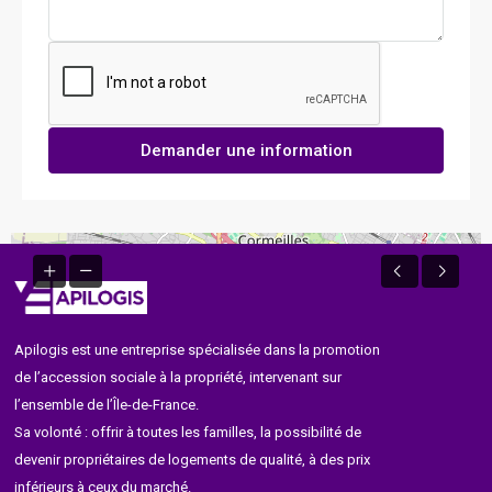
Demander une information
Apilogis est une entreprise spécialisée dans la promotion
de l’accession sociale à la propriété, intervenant sur
l’ensemble de l’Île-de-France.
Sa volonté : offrir à toutes les familles, la possibilité de
devenir propriétaires de logements de qualité, à des prix
inférieurs à ceux du marché.