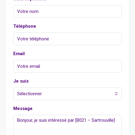
Téléphone
Email
Je suis
Sélectionner
Message