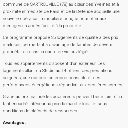
commune de SARTROUVILLE (78) au cœur des Yvelines et à
proximité immédiate de Paris et de la Défense accueille une
nouvelle opération immobilière conçue pour offrir aux
ménages un accès facilité à la propriété.
Ce programme propose 25 logements de qualité à des prix
maitrisés, permettant à davantage de familles de devenir
propriétaires dans un cadre de vie privilégié.
Tous les appartements disposent d’un extérieur. Les
logements allant du Studio au T4 offrent des prestations
soignées, une conception écoresponsable et des
performances énergétiques répondant aux dernières normes.
Grâce au prix maitrisé les acquéreurs peuvent bénéficier d’un
tarif encadré, inférieur au prix du marché local et sous
conditions de plafonds de ressources.
Avantages :