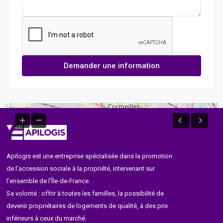
Demander une information
Apilogis est une entreprise spécialisée dans la promotion
de l’accession sociale à la propriété, intervenant sur
l’ensemble de l’Île-de-France.
Sa volonté : offrir à toutes les familles, la possibilité de
devenir propriétaires de logements de qualité, à des prix
inférieurs à ceux du marché.