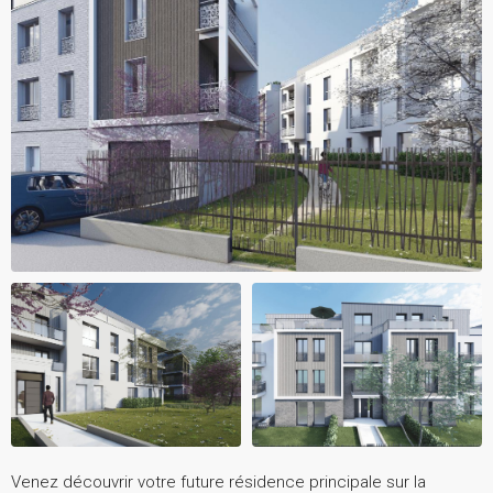
Venez découvrir votre future résidence principale sur la