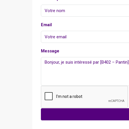
Email
Message