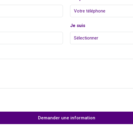
Je suis
Sélectionner
Demander une information