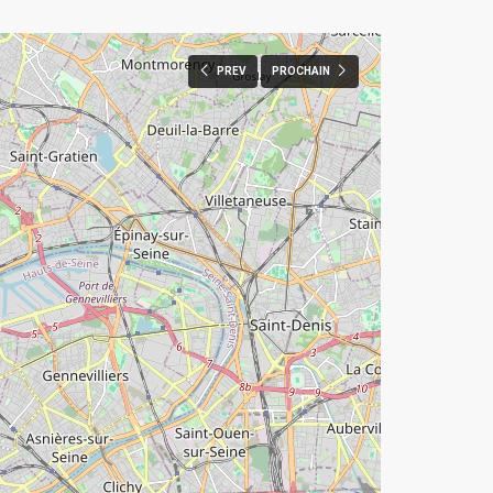
PREV
PROCHAIN