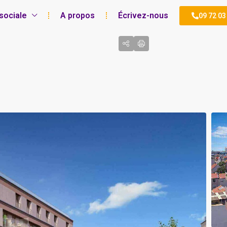
sociale
A propos
Écrivez-nous
09 72 03