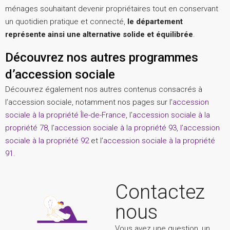
ménages souhaitant devenir propriétaires tout en conservant
un quotidien pratique et connecté,
le département
représente ainsi une alternative solide et équilibrée
.
Découvrez nos autres programmes
d’accession sociale
Découvrez également nos autres contenus consacrés à
l’accession sociale, notamment nos pages sur l’
accession
sociale à la propriété Île-de-France
, l’
accession sociale à la
propriété 78
, l’
accession sociale à la propriété 93,
l’
accession
sociale à la propriété 92
et l’
accession sociale à la propriété
91
.
Contactez
nous
Vous avez une question, un