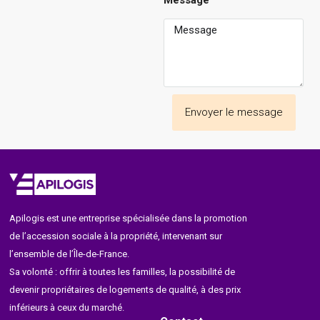
Envoyer le message
Apilogis est une entreprise spécialisée dans la promotion
de l’accession sociale à la propriété, intervenant sur
l’ensemble de l’Île-de-France.
Sa volonté : offrir à toutes les familles, la possibilité de
devenir propriétaires de logements de qualité, à des prix
inférieurs à ceux du marché.