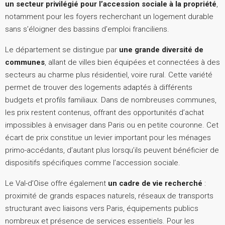
un secteur privilégié pour l’accession sociale à la propriété
,
notamment pour les foyers recherchant un logement durable
sans s’éloigner des bassins d’emploi franciliens.
Le département se distingue par
une grande diversité de
communes
, allant de villes bien équipées et connectées à des
secteurs au charme plus résidentiel, voire rural. Cette variété
permet de trouver des logements adaptés à différents
budgets et profils familiaux. Dans de nombreuses communes,
les prix restent contenus, offrant des opportunités d’achat
impossibles à envisager dans Paris ou en petite couronne. Cet
écart de prix constitue un levier important pour les ménages
primo-accédants, d’autant plus lorsqu’ils peuvent bénéficier de
dispositifs spécifiques comme l’accession sociale.
Le Val-d’Oise offre également
un cadre de vie recherché
:
proximité de grands espaces naturels, réseaux de transports
structurant avec liaisons vers Paris, équipements publics
nombreux et présence de services essentiels. Pour les