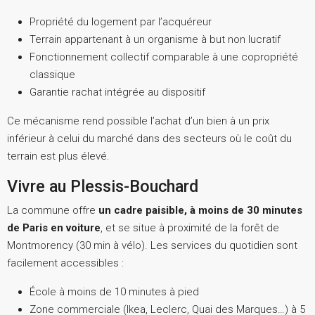
Propriété du logement par l’acquéreur
Terrain appartenant à un organisme à but non lucratif
Fonctionnement collectif comparable à une copropriété
classique
Garantie rachat intégrée au dispositif
Ce mécanisme rend possible l’achat d’un bien à un prix
inférieur à celui du marché dans des secteurs où le coût du
terrain est plus élevé.
Vivre au Plessis-Bouchard
La commune offre
un cadre paisible, à moins de 30 minutes
de Paris en voiture
, et se situe à proximité de la forêt de
Montmorency (30 min à vélo). Les services du quotidien sont
facilement accessibles :
École à moins de 10 minutes à pied
Zone commerciale (Ikea, Leclerc, Quai des Marques…) à 5