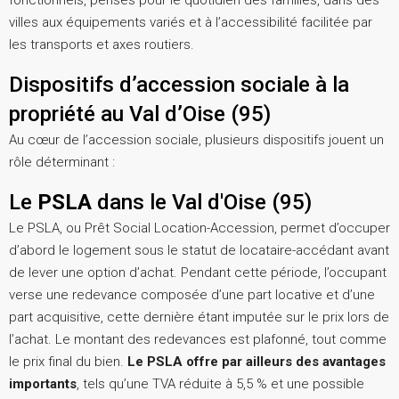
fonctionnels, pensés pour le quotidien des familles, dans des
villes aux équipements variés et à l’accessibilité facilitée par
les transports et axes routiers.
Dispositifs d’accession sociale à la
propriété au Val d’Oise (95)
Au cœur de l’accession sociale, plusieurs dispositifs jouent un
rôle déterminant :
Le
PSLA
dans le Val d'Oise (95)
Le PSLA, ou Prêt Social Location-Accession, permet d’occuper
d’abord le logement sous le statut de locataire-accédant avant
de lever une option d’achat. Pendant cette période, l’occupant
verse une redevance composée d’une part locative et d’une
part acquisitive, cette dernière étant imputée sur le prix lors de
l’achat. Le montant des redevances est plafonné, tout comme
le prix final du bien.
Le PSLA offre par ailleurs des avantages
importants
, tels qu’une TVA réduite à 5,5 % et une possible