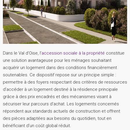
Dans le Val d’Oise, l’
accession sociale à la propriété
constitue
une solution avantageuse pour les ménages souhaitant
acquérir un logement dans des conditions financièrement
soutenables
. Ce dispositif repose sur un principe simple :
permettre à des foyers respectant des critères de ressources
d’accéder à un logement destiné à la résidence principale
grâce à des prix encadrés et des mécanismes visant à
sécuriser leur parcours d’achat. Les logements concernés
répondent aux standards actuels de construction et offrent
des pièces adaptées aux besoins du quotidien,
tout en
bénéficiant d’un coût global réduit
.