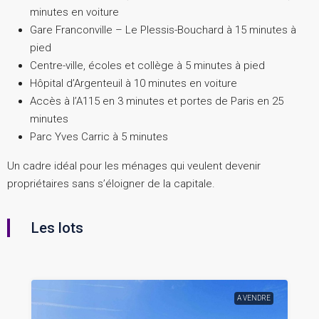
minutes en voiture
Gare Franconville – Le Plessis-Bouchard à 15 minutes à
pied
Centre-ville, écoles et collège à 5 minutes à pied
Hôpital d’Argenteuil à 10 minutes en voiture
Accès à l’A115 en 3 minutes et portes de Paris en 25
minutes
Parc Yves Carric à 5 minutes
Un cadre idéal pour les ménages qui veulent devenir
propriétaires sans s’éloigner de la capitale.
Les lots
A VENDRE