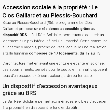
Accession sociale à la propriété : Le
Clos Gaillardet au Plessis-Bouchard
Situé au Plessis-Bouchard (95), le programme Le Clos
Gaillardet propose
une résidence accessible grâce au
dispositif BRS
– Bail Réel Solidaire, permettant d’acquérir un
logement à un prix inférieur à celui du marché. Cette commune
au charme villageois, proche de Paris, accueille une réalisation
à taille humaine
composée de 17 logements, du T2 au T5
.
L’architecture met en avant une écriture élégante et soignée.
Les appartements, pensés pour le quotidien familial, disposent
tous d’un espace extérieur : balcon, jardin ou terrasse.
Un dispositif d’accession avantageux
grâce au BRS
Le Bail Réel Solidaire permet aux ménages éligibles d’accéder
à la propriété en dissociant le foncier du bâti :