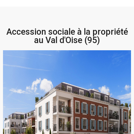
Accession sociale à la propriété
au Val d'Oise (95)