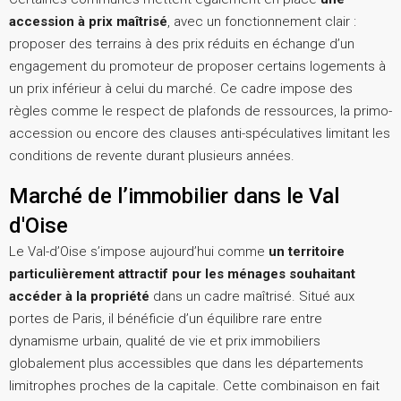
accession à prix maîtrisé
, avec un fonctionnement clair :
proposer des terrains à des prix réduits en échange d’un
engagement du promoteur de proposer certains logements à
un prix inférieur à celui du marché. Ce cadre impose des
règles comme le respect de plafonds de ressources, la primo-
accession ou encore des clauses anti-spéculatives limitant les
conditions de revente durant plusieurs années.
Marché de l’immobilier dans le Val
d'Oise
Le Val-d’Oise s’impose aujourd’hui comme
un territoire
particulièrement attractif pour les ménages souhaitant
accéder à la propriété
dans un cadre maîtrisé. Situé aux
portes de Paris, il bénéficie d’un équilibre rare entre
dynamisme urbain, qualité de vie et prix immobiliers
globalement plus accessibles que dans les départements
limitrophes proches de la capitale. Cette combinaison en fait